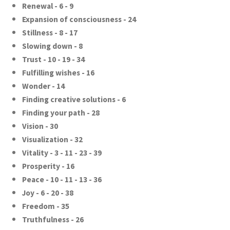
Renewal - 6 - 9
Expansion of consciousness - 24
Stillness - 8 - 17
Slowing down - 8
Trust - 10 - 19 - 34
Fulfilling wishes - 16
Wonder - 14
Finding creative solutions - 6
Finding your path - 28
Vision - 30
Visualization - 32
Vitality - 3 - 11 - 23 - 39
Prosperity - 16
Peace - 10 - 11 - 13 - 36
Joy - 6 - 20 - 38
Freedom - 35
Truthfulness - 26