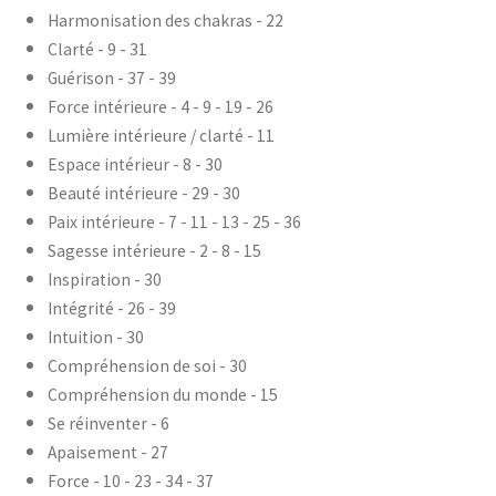
Harmonisation des chakras - 22
Clarté - 9 - 31
Guérison - 37 - 39
Force intérieure - 4 - 9 - 19 - 26
Lumière intérieure / clarté - 11
Espace intérieur - 8 - 30
Beauté intérieure - 29 - 30
Paix intérieure - 7 - 11 - 13 - 25 - 36
Sagesse intérieure - 2 - 8 - 15
Inspiration - 30
Intégrité - 26 - 39
Intuition - 30
Compréhension de soi - 30
Compréhension du monde - 15
Se réinventer - 6
Apaisement - 27
Force - 10 - 23 - 34 - 37