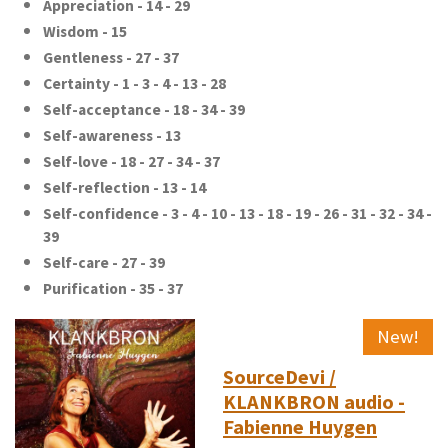
Appreciation - 14 - 29
Wisdom - 15
Gentleness - 27 - 37
Certainty - 1 - 3 - 4 - 13 - 28
Self-acceptance - 18 - 34 - 39
Self-awareness - 13
Self-love - 18 - 27 - 34 - 37
Self-reflection - 13 - 14
Self-confidence - 3 - 4 - 10 - 13 - 18 - 19 - 26 - 31 - 32 - 34 -
39
Self-care - 27 - 39
Purification - 35 - 37
New!
SourceDevi /
KLANKBRON audio -
Fabienne Huygen