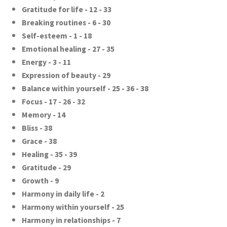
Gratitude for life - 12 - 33
Breaking routines - 6 - 30
Self-esteem - 1 - 18
Emotional healing - 27 - 35
Energy - 3 - 11
Expression of beauty - 29
Balance within yourself - 25 - 36 - 38
Focus - 17 - 26 - 32
Memory - 14
Bliss - 38
Grace - 38
Healing - 35 - 39
Gratitude - 29
Growth - 9
Harmony in daily life - 2
Harmony within yourself - 25
Harmony in relationships - 7