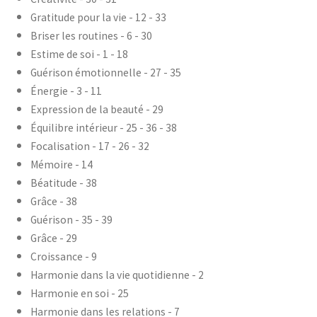
Gratitude pour la vie - 12 - 33
Briser les routines - 6 - 30
Estime de soi - 1 - 18
Guérison émotionnelle - 27 - 35
Énergie - 3 - 11
Expression de la beauté - 29
Équilibre intérieur - 25 - 36 - 38
Focalisation - 17 - 26 - 32
Mémoire - 14
Béatitude - 38
Grâce - 38
Guérison - 35 - 39
Grâce - 29
Croissance - 9
Harmonie dans la vie quotidienne - 2
Harmonie en soi - 25
Harmonie dans les relations - 7