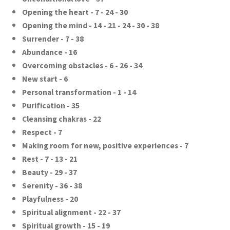
Opening the heart - 7 - 24 - 30
Opening the mind - 14 - 21 - 24 - 30 - 38
Surrender - 7 - 38
Abundance - 16
Overcoming obstacles - 6 - 26 - 34
New start - 6
Personal transformation - 1 - 14
Purification - 35
Cleansing chakras - 22
Respect - 7
Making room for new, positive experiences - 7
Rest - 7 - 13 - 21
Beauty - 29 - 37
Serenity - 36 - 38
Playfulness - 20
Spiritual alignment - 22 - 37
Spiritual growth - 15 - 19