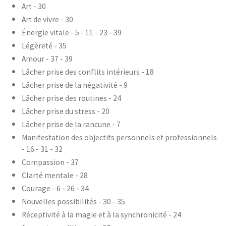
Art - 30
Art de vivre - 30
Énergie vitale - 5 - 11 - 23 - 39
Légèreté - 35
Amour - 37 - 39
Lâcher prise des conflits intérieurs - 18
Lâcher prise de la négativité - 9
Lâcher prise des routines - 24
Lâcher prise du stress - 20
Lâcher prise de la rancune - 7
Manifestation des objectifs personnels et professionnels
- 16 - 31 - 32
Compassion - 37
Clarté mentale - 28
Courage - 6 - 26 - 34
Nouvelles possibilités - 30 - 35
Réceptivité à la magie et à la synchronicité - 24