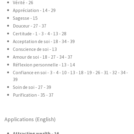
Vérité - 26
Appréciation - 14 - 29
Sagesse - 15
Douceur - 27 - 37
Certitude - 1 - 3 - 4 - 13 - 28
Acceptation de soi - 18 - 34 - 39
Conscience de soi - 13
Amour de soi - 18 - 27 - 34 - 37
Réflexion personnelle - 13 - 14
Confiance en soi - 3 - 4 - 10 - 13 - 18 - 19 - 26 - 31 - 32 - 34 -
39
Soin de soi - 27 - 39
Purification - 35 - 37
Applications (English)
Attracting wealth - 16