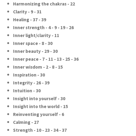
Harmonizing the chakras - 22
Clarity - 9 - 31
Healing - 37 - 39
Inner strength - 4 - 9 - 19 - 26
Inner light/clarity - 11
Inner space - 8 - 30
Inner beauty - 29 - 30
Inner peace - 7 - 11 - 13 - 25 - 36
Inner wisdom - 2 - 8 - 15
Inspiration - 30
Integrity - 26 - 39
Intuition - 30
Insight into yourself - 30
Insight into the world - 15
Reinventing yourself - 6
Calming - 27
Strength - 10 - 23 - 34 - 37