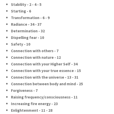
Stability - 2 - 4 - 5
Starting - 6
Transformation - 6 - 9
Radiance - 34 - 37
Determination - 32
Dispelling fear - 10
Safety - 10
Connection with others - 7
Connection with nature - 12
Connection with your Higher Self - 34
Connection with your true essence - 15
Connection with the universe - 13 - 31
Connection between body and mind - 25
Forgiveness - 7
Raising frequency/consciousness - 11
Increasing fire energy - 23
Enlightenment - 11 - 28