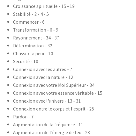
Croissance spirituelle - 15 - 19
Stabilité - 2 - 4 - 5
Commencer - 6
Transformation - 6 - 9
Rayonnement - 34 - 37
Détermination - 32
Chasser la peur - 10
Sécurité - 10
Connexion avec les autres - 7
Connexion avec la nature - 12
Connexion avec votre Moi Supérieur - 34
Connexion avec votre essence véritable - 15
Connexion avec l'univers - 13 - 31
Connexion entre le corps et l'esprit - 25
Pardon - 7
Augmentation de la fréquence - 11
Augmentation de l'énergie de feu - 23