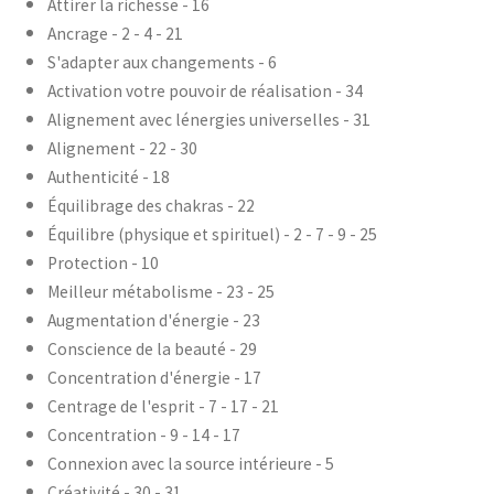
Attirer la richesse - 16
Ancrage - 2 - 4 - 21
S'adapter aux changements - 6
Activation votre pouvoir de réalisation - 34
Alignement avec lénergies universelles - 31
Alignement - 22 - 30
Authenticité - 18
Équilibrage des chakras - 22
Équilibre (physique et spirituel) - 2 - 7 - 9 - 25
Protection - 10
Meilleur métabolisme - 23 - 25
Augmentation d'énergie - 23
Conscience de la beauté - 29
Concentration d'énergie - 17
Centrage de l'esprit - 7 - 17 - 21
Concentration - 9 - 14 - 17
Connexion avec la source intérieure - 5
Créativité - 30 - 31