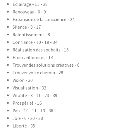
Éclairage - 11 - 28
Renouveau - 6 - 9
Expansion de la conscience - 24
Silence - 8 - 17
Ralentissement - 8
Confiance - 10 - 19 - 34
Réalisation des souhaits - 16
Émerveillement - 14
Trouver des solutions créatives - 6
Trouver votre chemin - 28
Vision - 30
Visualisation - 32
Vitalité - 3 - 11 - 23 - 39
Prospérité - 16
Paix - 10 - 11 - 13 - 36
Joie - 6 - 20 - 38
Liberté - 35