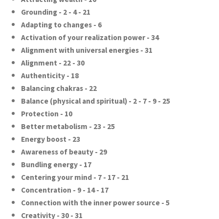
Grounding - 2 - 4 - 21
Adapting to changes - 6
Activation of your realization power - 34
Alignment with universal energies - 31
Alignment - 22 - 30
Authenticity - 18
Balancing chakras - 22
Balance (physical and spiritual) - 2 - 7 - 9 - 25
Protection - 10
Better metabolism - 23 - 25
Energy boost - 23
Awareness of beauty - 29
Bundling energy - 17
Centering your mind - 7 - 17 - 21
Concentration - 9 - 14 - 17
Connection with the inner power source - 5
Creativity - 30 - 31