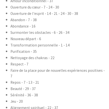
Amour inconditionnel - 37
Ouverture du cœur - 7 - 24 - 30
Ouverture de l'esprit - 14 - 21 - 24 - 30 - 38
Abandon - 7 - 38
Abondance - 16
Surmonter les obstacles - 6 - 26 - 34
Nouveau départ - 6
Transformation personnelle - 1 - 14
Purification - 35
Nettoyage des chakras - 22
Respect - 7
Faire de la place pour de nouvelles expériences positives -
7
Repos - 7 - 13 - 21
Beauté - 29 - 37
Sérénité - 36 - 38
Jeu - 20
Alignement spirituel - 22 - 37