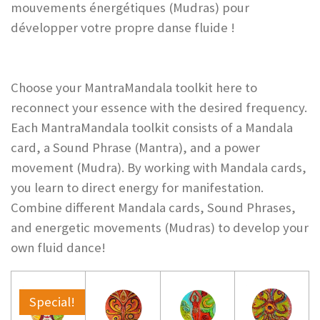
mouvements énergétiques (Mudras) pour
développer votre propre danse fluide !
Choose your MantraMandala toolkit here to
reconnect your essence with the desired frequency.
Each MantraMandala toolkit consists of a Mandala
card, a Sound Phrase (Mantra), and a power
movement (Mudra). By working with Mandala cards,
you learn to direct energy for manifestation.
Combine different Mandala cards, Sound Phrases,
and energetic movements (Mudras) to develop your
own fluid dance!
Special!