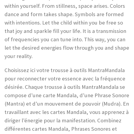
within yourself. From stillness, space arises. Colors
dance and form takes shape. Symbols are formed
with intentions. Let the child within you be free so
that joy and sparkle fill your life. It is a transmission
of frequencies you can tune into. This way, you can
let the desired energies flow through you and shape
your reality.
Choisissez ici votre trousse à outils MantraMandala
pour reconnecter votre essence avec la fréquence
désirée. Chaque trousse à outils MantraMandala se
compose d'une carte Mandala, d'une Phrase Sonore
(Mantra) et d'un mouvement de pouvoir (Mudra). En
travaillant avec les cartes Mandala, vous apprenez à
diriger l'énergie pour la manifestation. Combinez
différentes cartes Mandala, Phrases Sonores et